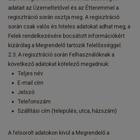
adatait az Üzemeltetővel és az Étteremmel a
regisztráció során osztja meg. A regisztráció
során csak valós és hiteles adatokat adhat meg, a
Felek rendelkezésére bocsátott információkért
kizárólag a Megrendelő tartozik felelősséggel.
2.3. A regisztráció során Felhasználóknak a
következő adatokat kötelező megadniuk:
Teljes név
E-mail cím
Jelszó
Telefonszám
Szállítási cím (település, utca, házszám)
A felsorolt adatokon kívül a Megrendelő a