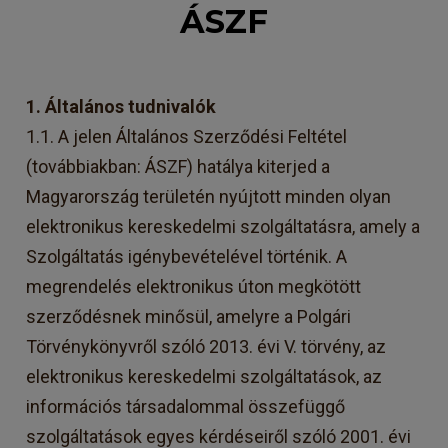
ÁSZF
1. Általános tudnivalók
1.1. A jelen Általános Szerződési Feltétel
(továbbiakban: ÁSZF) hatálya kiterjed a
Magyarország területén nyújtott minden olyan
elektronikus kereskedelmi szolgáltatásra, amely a
Szolgáltatás igénybevételével történik. A
megrendelés elektronikus úton megkötött
szerződésnek minősül, amelyre a Polgári
Törvénykönyvről szóló 2013. évi V. törvény, az
elektronikus kereskedelmi szolgáltatások, az
információs társadalommal összefüggő
szolgáltatások egyes kérdéseiről szóló 2001. évi